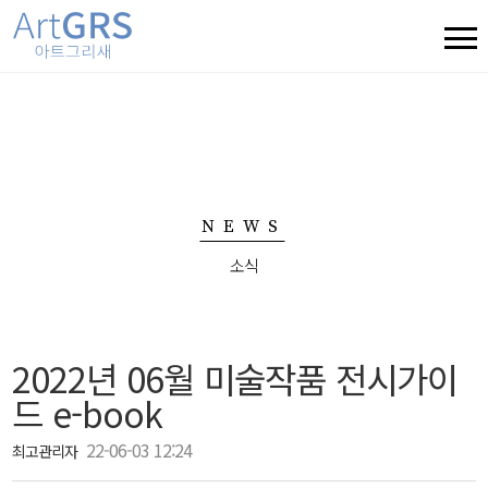
NEWS
소식
2022년 06월 미술작품 전시가이
드 e-book
22-06-03 12:24
최고관리자