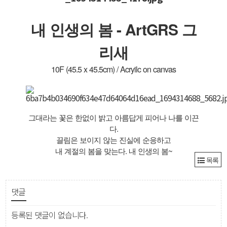
내 인생의 봄 - ArtGRS 그
리새
10F (45.5 x 45.5cm) / Acryilc on canvas
그대라는 꽃은 한없이 밝고 아름답게 피어나 나를 이끈
다.
끌림은 보이지 않는 진실에 순응하고
내 계절의 봄을 맞는다. 내 인생의 봄~
목록
댓글
등록된 댓글이 없습니다.