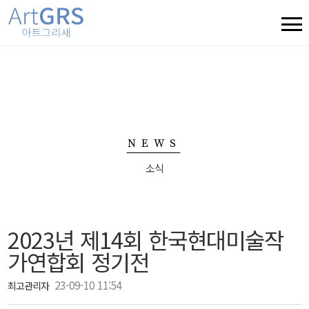
NEWS
소식
2023년 제14회 한국현대미술작
가연합회 정기전
23-09-10 11:54
최고관리자