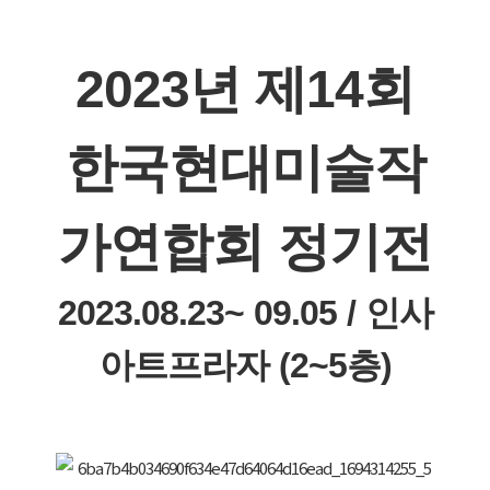
로그인
2023년 제14회
회원가입
한국현대미술작
가연합회 정기전
2023.08.23~ 09.05 / 인사
아트프라자 (2~5층)