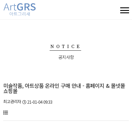
NOTICE
공지사항
미술작품, 아트상품 온라인 구매 안내 - 홈페이지 & 몰넷몰
쇼핑몰
최고관리자
21-01-04 09:33