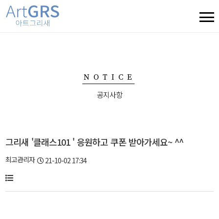
NOTICE
공지사항
그리새 '클래스101 ' 응원하고 쿠폰 받아가세요~ ^^
최고관리자
21-10-02 17:34