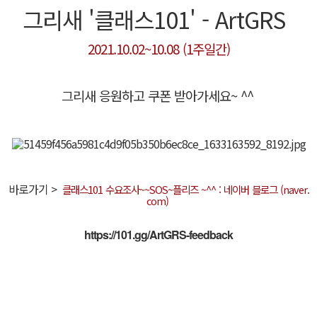
그리새 '클래스101' - ArtGRS
로그인
2021.10.02~10.08 (1주일간)
회원가입
그리새 응원하고 쿠폰 받아가세요~ ^^
바로가기 >
클래스101 수요조사~~SOS~플리즈 ~^^ : 네이버 블로그 (naver.
com)
https://101.gg/ArtGRS-feedback