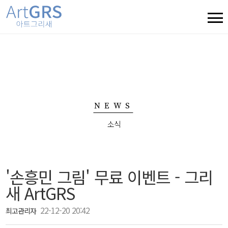
NEWS
소식
'손흥민 그림' 무료 이벤트 - 그리
새 ArtGRS
22-12-20 20:42
최고관리자