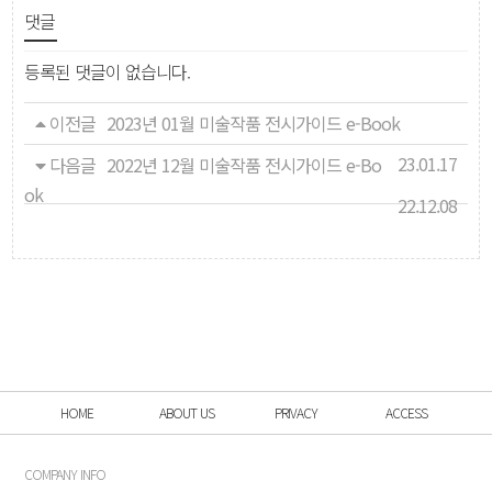
댓글
등록된 댓글이 없습니다.
이전글
2023년 01월 미술작품 전시가이드 e-Book
23.01.17
다음글
2022년 12월 미술작품 전시가이드 e-Bo
ok
22.12.08
HOME
ABOUT US
PRIVACY
ACCESS
COMPANY INFO