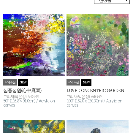
로그인
회원가입
작가추천
작가추천
NEW
NEW
심중정원(心中庭園)
LOVE CONCENTRIC GARDEN
그리새(박은정) ArtGRS
그리새(박은정) ArtGRS
50F (116.8×91.0cm) / Acrylic on
100F (162.0 x 130.3Cm) / Acrylic on
canvas
canvas