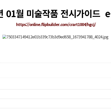
년 01월 미술작품 전시가이드 e
https://online.flipbuilder.com/crart1004/hgcj/