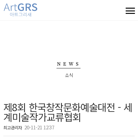
NEWS
소식
제8회 한국창작문화예술대전 - 세
계미술작가교류협회
20-11-21 12:37
최고관리자