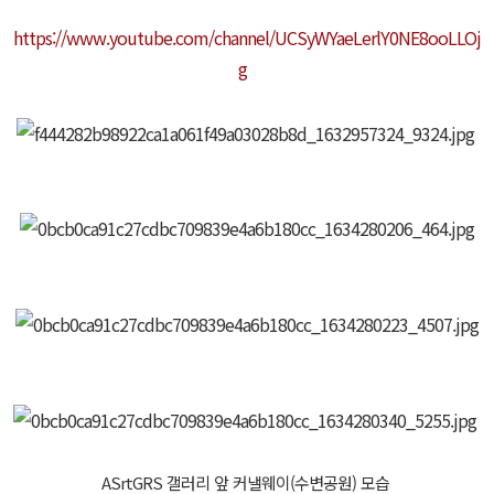
https://www.youtube.com/channel/UCSyWYaeLerlY0NE8ooLLOj
g
ASrtGRS 갤러리 앞 커낼웨이(수변공원) 모습