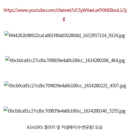
https://www.youtube.com/channel/UCSyWYaeLerlY0NE8ooLLOj
g
ASrtGRS 갤러리 앞 커낼웨이(수변공원) 모습