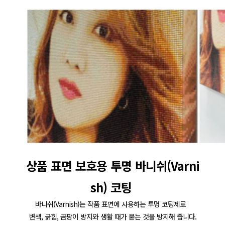
상품 표면 보호용 투명 바니쉬(Varni
sh) 코팅 
바니쉬(Varnish)는 작품 표면에 사용하는 투명 코팅제로  
변색, 긁힘, 곰팡이 방지와 생활 때가 묻는 것을 방지해 줍니다.