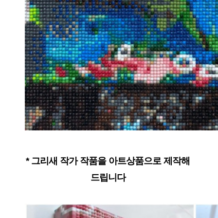
* 그리새 작가 작품을 아트상품으로 제작해 
드립니다 