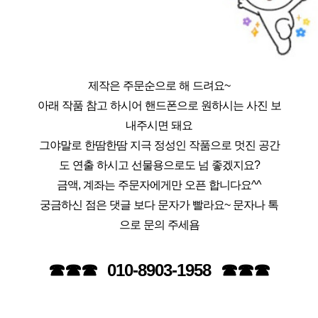
제작은 주문순으로 해 드려요~
아래 작품 참고 하시어 핸드폰으로 원하시는 사진 보
내주시면 돼요
그야말로 한땀한땀 지극 정성인 작품으로 멋진 공간
도 연출 하시고 선물용으로도 넘 좋겠지요?
금액, 계좌는 주문자에게만 오픈 합니다요^^
궁금하신 점은 댓글 보다 문자가 빨라요~ 문자나 톡
으로 문의 주세욤
☎☎☎  010-8903-1958  ☎☎☎