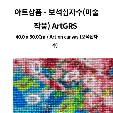
아트상품 - 보석십자수(미술
작품) ArtGRS 
40.0 x 30.0Cm / Art on canvas (보석십자
수)   