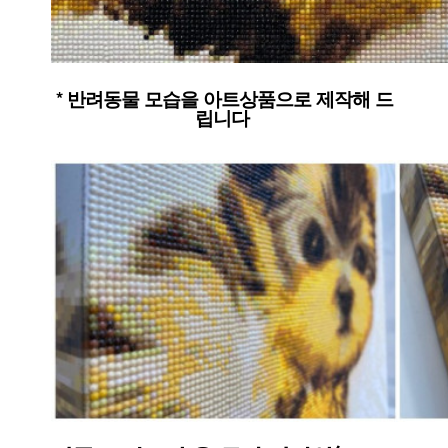
* 반려동물 모습을 아트상품으로 제작해 드
립니다 