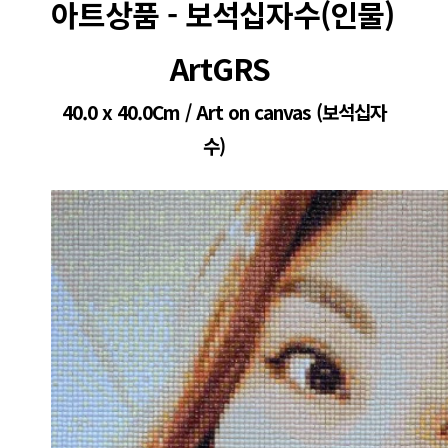
아트상품 - 보석십자수(인물) 
ArtGRS 
40.0 x 40.0Cm / Art on canvas (보석십자
수)    