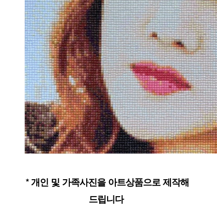
* 개인 및 가족사진을 아트상품으로 제작해 
드립니다  