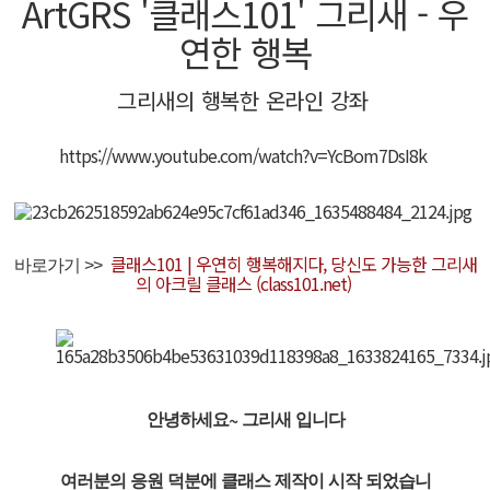
ArtGRS '클래스101' 그리새 - 우
연한 행복
로그인
그리새의 행복한 온라인 강좌
회원가입
https://www.youtube.com/watch?v=YcBom7DsI8k
클래스101 | 우연히 행복해지다, 당신도 가능한 그리새
바로가기 >>
의 아크릴 클래스 (class101.net)
안녕하세요~ 그리새 입니다
여러분의 응원 덕분에 클래스 제작이 시작 되었습니