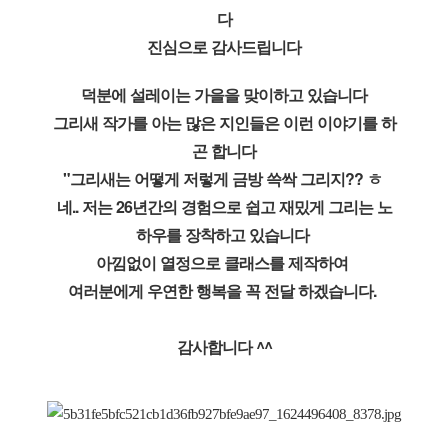
다
진심으로 감사드립니다
덕분에 설레이는 가을을 맞이하고 있습니다
그리새 작가를 아는 많은 지인들은 이런 이야기를 하
곤 합니다
"그리새는 어떻게 저렇게 금방 쓱싹 그리지?? ㅎ 
네.. 저는 26년간의 경험으로 쉽고 재밌게 그리는 노
하우를 장착하고 있습니다 
아낌없이 열정으로 클래스를 제작하여 
여러분에게 우연한 행복을 꼭 전달 하겠습니다. 
감사합니다 ^^