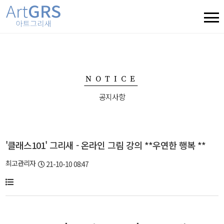
NOTICE
공지사항
'클래스101' 그리새 - 온라인 그림 강의 **우연한 행복 **
최고관리자
21-10-10 08:47