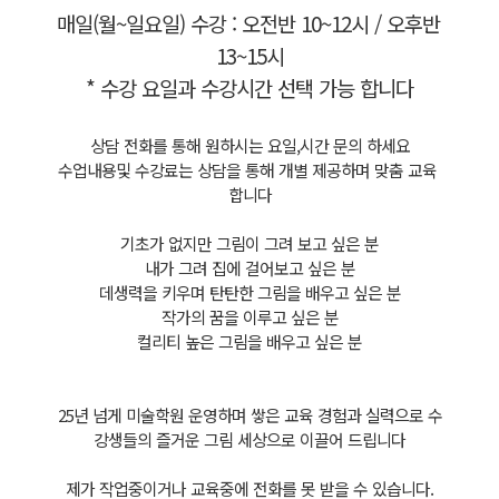
매일(월~일요일) 수강 : 오전반 10~12시 / 오후반 
13~15시
* 수강 요일과 수강시간 선택 가능 합니다
상담 전화를 통해 원하시는 요일,시간 문의 하세요
수업내용및 수강료는 상담을 통해 개별 제공하며 맞춤 교육 
합니다
기초가 없지만 그림이 그려 보고 싶은 분
내가 그려 집에 걸어보고 싶은 분
데생력을 키우며 탄탄한 그림을 배우고 싶은 분
작가의 꿈을 이루고 싶은 분
컬리티 높은 그림을 배우고 싶은 분
25년 넘게 미술학원 운영하며 쌓은 교육 경험과 실력으로 수
강생들의 즐거운 그림 세상으로 이끌어 드립니다
제가 작업중이거나 교육중에 전화를 못 받을 수 있습니다.