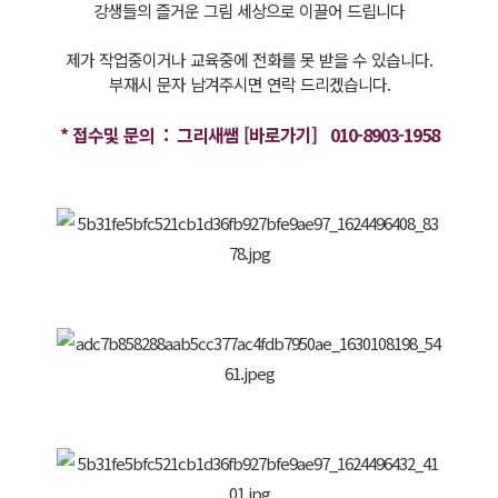
강생들의 즐거운 그림 세상으로 이끌어 드립니다
제가 작업중이거나 교육중에 전화를 못 받을 수 있습니다.
부재시 문자 남겨주시면 연락 드리겠습니다.
* 
접수및 문의  :  그리새쌤 [바로가기]
  010-8903-1958