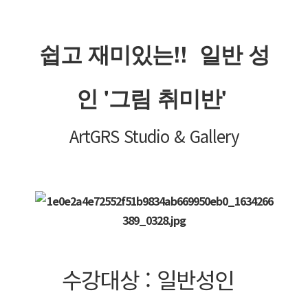
로그인
쉽고 재미있는!!  일반 성
회원가입
인 '그림 취미반' 
Art
GRS
 Studio & Gallery
수강대상 : 일반성인  