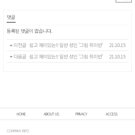
댓글
등록된 댓글이 없습니다.
이전글
쉽고 재미있는!! 일반 성인 '그림 취미반'
21.10.15
다음글
쉽고 재미있는!! 일반 성인 '그림 취미반'
21.10.15
HOME
ABOUT US
PRIVACY
ACCESS
COMPANY INFO