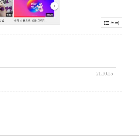
목록
21.10.15