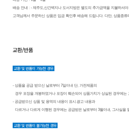
배송 안내 : - 제주도,산간벽지나 도서지방은 별도의 추가금액을 지불하셔야
고객님께서 주문하신 상품은 입금 확인후 배송해 드립니다. 다만, 상품종류에
교환/반품
교환 및 반품이 가능한 경우
- 상품을 공급 받으신 날로부터 7일이내 단, 가전제품의
경우 포장을 개봉하였거나 포장이 훼손되어 상품가치가 상실된 경우에는 
- 공급받으신 상품 및 용역의 내용이 표시.광고 내용과
다르거나 다르게 이행된 경우에는 공급받은 날로부터 3월이내, 그사실을 알
교환 및 반품이 불가능한 경우