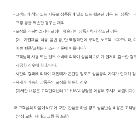
- 고객님의 책임 있는 사유로 상품등이 멸실 또는 훼손된 경우. 단, 상품의
포장 등을 훼손한 경우는 제외
- 포장을 개봉하였거나 포장이 훼손되어 상품가치가 상실된 경우
(예 : 가전제품, 식품, 음반 등, 단 액정화면이 부착된 노트북, LCD모니터
따른 반품/교환은 제조사 기준에 따릅니다.)
- 고객님의 사용 또는 일부 소비에 의하여 상품의 가치가 현저히 감소한 경
제공한 경우에 한 합니다.
- 시간의 경과에 의하여 재판매가 곤란할 정도로 상품등의 가치가 현저히 
- 복제가 가능한 상품등의 포장을 훼손한 경우
(자세한 내용은 고객만족센터 1:1 E-MAIL상담을 이용해 주시기 바랍니다.)
※ 고객님의 마음이 바뀌어 교환, 반품을 하실 경우 상품반송 비용은 고객
(색상 교환, 사이즈 교환 등 포함)