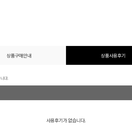
상품구매안내
상품사용후기
니다.
사용후기가 없습니다.