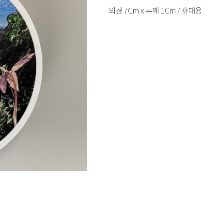
외경 7Cm x 두께 1Cm / 휴대용