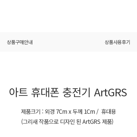
상품구매안내
상품사용후기
아트 휴대폰 충전기 ArtGRS
제품크기 : 외경 7Cm x 두께 1Cm / 휴대용
(그리새 작품으로 디자인 된 ArtGRS 제품)