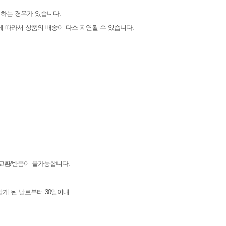
 하는 경우가 있습니다.
 따라서 상품의 배송이 다소 지연될 수 있습니다.
교환/반품이 불가능합니다.
게 된 날로부터 30일이내