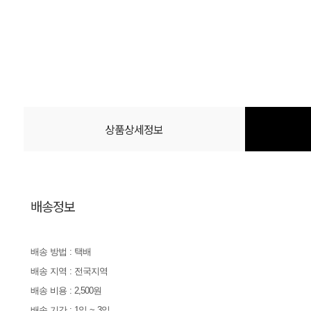
상품상세정보
배송정보
배송 방법 : 택배
배송 지역 : 전국지역
배송 비용 : 2,500원
배송 기간 : 1일 ~ 3일