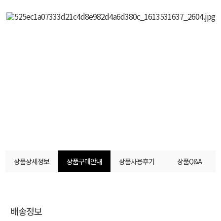
상품상세정보
상품구매안내
상품사용후기
상품Q&A
배송정보