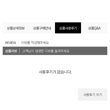
상품상세정보
상품구매안내
상품사용후기
상품Q&A
REVIEW
리뷰를 작성해주세요.
상품리뷰
고객님의 생생한 리뷰를 들려주세요
사용후기가 없습니다.
사용후기 쓰기