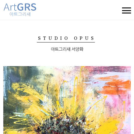
STUDIO OPUS
아트그리새 서양화