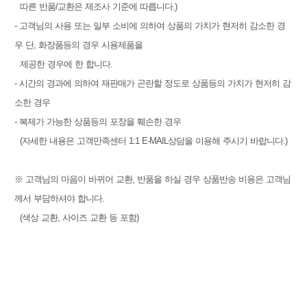
따른 반품/교환은 제조사 기준에 따릅니다.)
- 고객님의 사용 또는 일부 소비에 의하여 상품의 가치가 현저히 감소한 경
우 단, 화장품등의 경우 시용제품을
제공한 경우에 한 합니다.
- 시간의 경과에 의하여 재판매가 곤란할 정도로 상품등의 가치가 현저히 감
소한 경우
- 복제가 가능한 상품등의 포장을 훼손한 경우
(자세한 내용은 고객만족센터 1:1 E-MAIL상담을 이용해 주시기 바랍니다.)
※ 고객님의 마음이 바뀌어 교환, 반품을 하실 경우 상품반송 비용은 고객님
께서 부담하셔야 합니다.
(색상 교환, 사이즈 교환 등 포함)