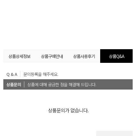
상품상세정보
상품구매안내
상품사용후기
상품Q&A
Q & A
문의등록을 해주세요.
상품문의
상품에 대해 궁금한 점을 해결해 드립니다.
상품문의가 없습니다.