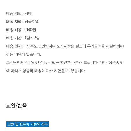
배송 방법 : 택배
배송 지역 : 전국지역
배송 비용 : 2,500원
배송 기간 : 1일 ~ 3일
배송 안내 : - 제주도,산간벽지나 도서지방은 별도의 추가금액을 지불하셔야
하는 경우가 있습니다.
고객님께서 주문하신 상품은 입금 확인후 배송해 드립니다. 다만, 상품종류
에 따라서 상품의 배송이 다소 지연될 수 있습니다.
교환/반품
교환 및 반품이 가능한 경우