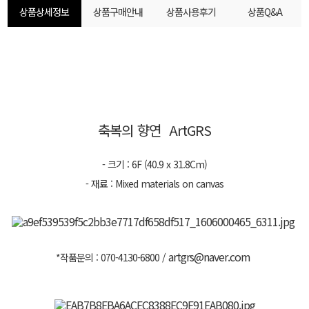
상품상세정보
상품구매안내
상품사용후기
상품Q&A
축복의 향연 ArtGRS
- 크기 : 6F (40.9 x 31.8Cm)
- 재료 : Mixed materials on canvas
artgrs@naver.com
*작품문의 : 070-4130-6800 /