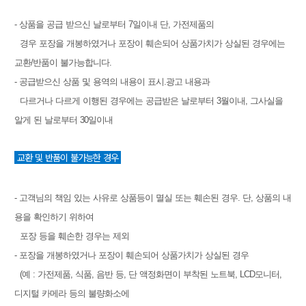
- 상품을 공급 받으신 날로부터 7일이내 단, 가전제품의
경우 포장을 개봉하였거나 포장이 훼손되어 상품가치가 상실된 경우에는
교환/반품이 불가능합니다.
- 공급받으신 상품 및 용역의 내용이 표시.광고 내용과
다르거나 다르게 이행된 경우에는 공급받은 날로부터 3월이내, 그사실을
알게 된 날로부터 30일이내
교환 및 반품이 불가능한 경우
- 고객님의 책임 있는 사유로 상품등이 멸실 또는 훼손된 경우. 단, 상품의 내
용을 확인하기 위하여
포장 등을 훼손한 경우는 제외
- 포장을 개봉하였거나 포장이 훼손되어 상품가치가 상실된 경우
(예 : 가전제품, 식품, 음반 등, 단 액정화면이 부착된 노트북, LCD모니터,
디지털 카메라 등의 불량화소에