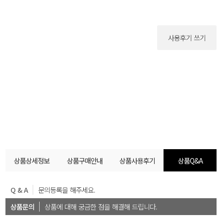
사용후기 쓰기
상품상세정보
상품구매안내
상품사용후기
상품Q&A
Q & A
문의등록을 해주세요.
상품문의
상품에 대해 궁금한 점을 해결해 드립니다.