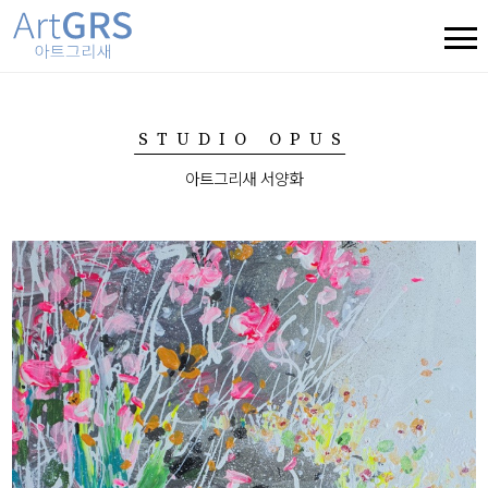
STUDIO OPUS
아트그리새 서양화