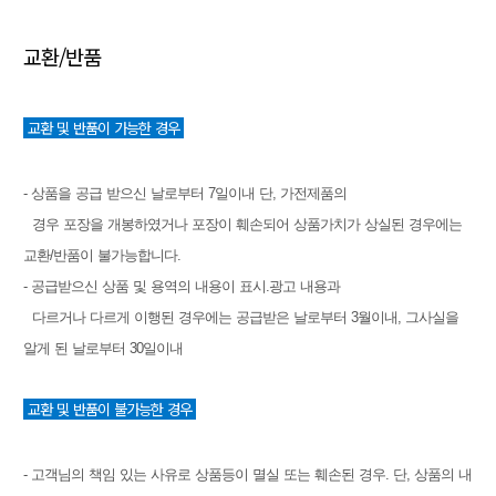
교환/반품
교환 및 반품이 가능한 경우
- 상품을 공급 받으신 날로부터 7일이내 단, 가전제품의
경우 포장을 개봉하였거나 포장이 훼손되어 상품가치가 상실된 경우에는
교환/반품이 불가능합니다.
- 공급받으신 상품 및 용역의 내용이 표시.광고 내용과
다르거나 다르게 이행된 경우에는 공급받은 날로부터 3월이내, 그사실을
알게 된 날로부터 30일이내
교환 및 반품이 불가능한 경우
- 고객님의 책임 있는 사유로 상품등이 멸실 또는 훼손된 경우. 단, 상품의 내