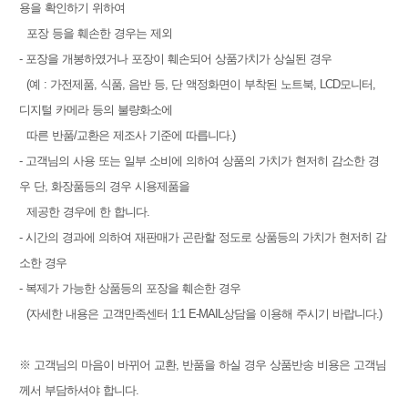
용을 확인하기 위하여
포장 등을 훼손한 경우는 제외
- 포장을 개봉하였거나 포장이 훼손되어 상품가치가 상실된 경우
(예 : 가전제품, 식품, 음반 등, 단 액정화면이 부착된 노트북, LCD모니터,
디지털 카메라 등의 불량화소에
따른 반품/교환은 제조사 기준에 따릅니다.)
- 고객님의 사용 또는 일부 소비에 의하여 상품의 가치가 현저히 감소한 경
우 단, 화장품등의 경우 시용제품을
제공한 경우에 한 합니다.
- 시간의 경과에 의하여 재판매가 곤란할 정도로 상품등의 가치가 현저히 감
소한 경우
- 복제가 가능한 상품등의 포장을 훼손한 경우
(자세한 내용은 고객만족센터 1:1 E-MAIL상담을 이용해 주시기 바랍니다.)
※ 고객님의 마음이 바뀌어 교환, 반품을 하실 경우 상품반송 비용은 고객님
께서 부담하셔야 합니다.