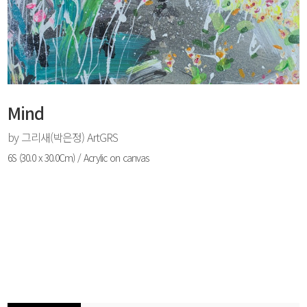
로그인
회원가입
Mind
by 그리새(박은정) ArtGRS
6S (30.0 x 30.0Cm) / Acrylic on canvas