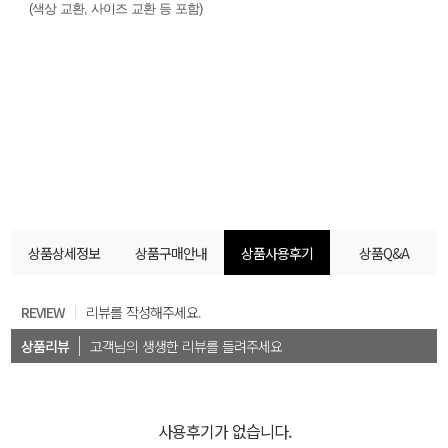
(색상 교환, 사이즈 교환 등 포함)
상품상세정보
상품구매안내
상품사용후기
상품Q&A
REVIEW
리뷰를 작성해주세요.
상품리뷰
고객님의 생생한 리뷰를 들려주세요
사용후기가 없습니다.