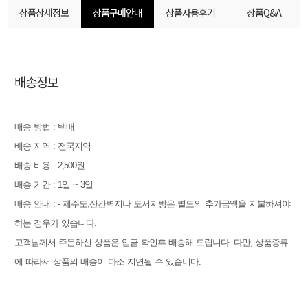
상품상세정보
상품구매안내
상품사용후기
상품Q&A
배송정보
배송 방법 : 택배
배송 지역 : 전국지역
배송 비용 : 2,500원
배송 기간 : 1일 ~ 3일
배송 안내 : - 제주도,산간벽지나 도서지방은 별도의 추가금액을 지불하셔야
하는 경우가 있습니다.
고객님께서 주문하신 상품은 입금 확인후 배송해 드립니다. 다만, 상품종류
에 따라서 상품의 배송이 다소 지연될 수 있습니다.