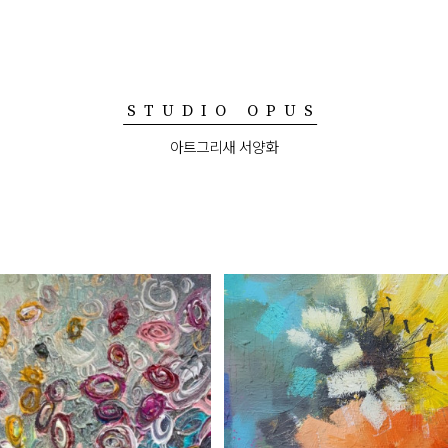
STUDIO OPUS
아트그리새 서양화