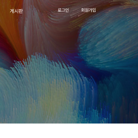
로그인
회원가입
게시판
공지사항
소식